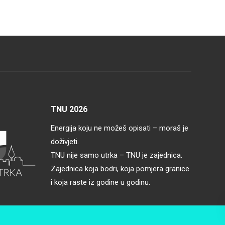
TNU 2026
Energija koju ne možeš opisati – moraš je
doživjeti.
TNU nije samo utrka – TNU je zajednica.
Zajednica koja bodri, koja pomjera granice
i koja raste iz godine u godinu.