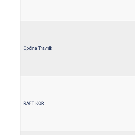
Općina Travnik
RAFT KOR