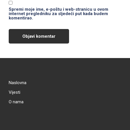
Spremi moje ime, e-poštu i web-stranicu u ovom
internet pregledniku za sljedeći put kada budem
komentirao.
Naslovna
Vijesti
O nama