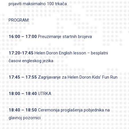
prijaviti maksimalno 100 trkača.
PROGRAM:
16:00 – 17:00
Preuzimanje startnih brojeva
17:20-17:45
Helen Doron English lesson – besplatni
časovi engleskog jezika
17:45 – 17:55
Zagrijavanje za Helen Doron Kids’ Fun Run
18:00 – 18:40
UTRKA
18:40 – 18:50
Ceremonija proglašenja pobjednika na
glavnoj pozornici