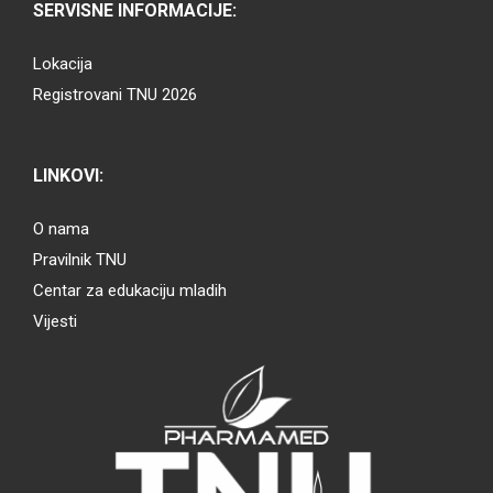
SERVISNE INFORMACIJE:
Lokacija
Registrovani TNU 2026
LINKOVI:
O nama
Pravilnik TNU
Centar za edukaciju mladih
Vijesti